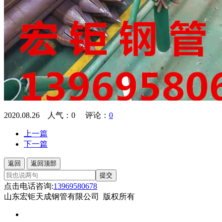
2020.08.26 人气：
0
评论：
0
上一篇
下一篇
返回
返回顶部
提交
点击电话咨询:
13969580678
山东宏钜天成钢管有限公司 版权所有