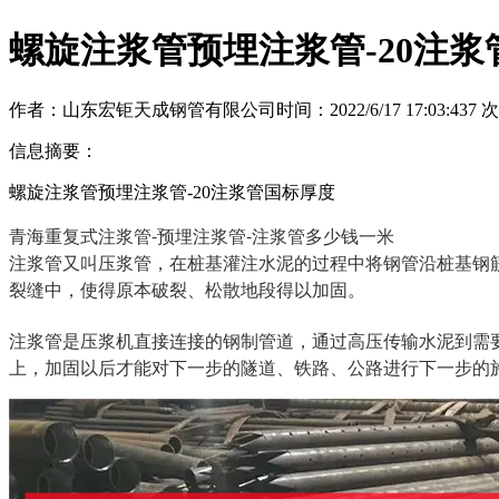
螺旋注浆管预埋注浆管-20注
作者：山东宏钜天成钢管有限公司
时间：2022/6/17 17:03:43
7
次
信息摘要：
螺旋注浆管预埋注浆管-20注浆管国标厚度
青海重复式注浆管-
预埋注浆管
-注浆管多少钱一米
注浆管
又叫压浆管，在桩基灌注水泥的过程中将钢管沿桩基钢
裂缝中，使得原本破裂、松散地段得以加固。
注浆管是压浆机直接连接的钢制管道，通过高压传输水泥到需
上，加固以后才能对下一步的隧道、铁路、公路进行下一步的