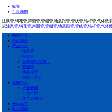
标签
百度地图
注浆管,钢花管,声测管,管棚管,地质跟管,管线管,锚杆管,气体
网站首页
公司简介
产品中心
注浆管
钢花管
无缝钢管深加工
管棚管
地质根管
超前小导管
新闻中心
行业新闻
市场行情
注浆管知识
仓库库存
联系我们