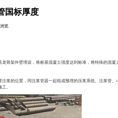
浆管国标厚度
浏览
筋龙骨架外壁埋设，将桩基混凝土强度达到标准，将特殊的混凝
要注浆的位置，同注浆管器一起组成预埋的压浆系统。
注浆管、
施工。