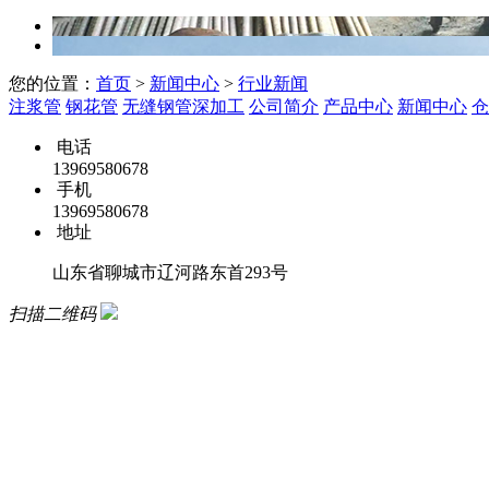
您的位置：
首页
>
新闻中心
>
行业新闻
注浆管
钢花管
无缝钢管深加工
公司简介
产品中心
新闻中心
仓
电话
13969580678
手机
13969580678
地址
山东省聊城市辽河路东首293号
扫描二维码