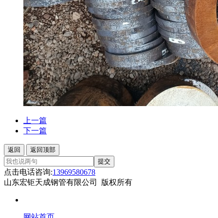
上一篇
下一篇
返回
返回顶部
提交
点击电话咨询:
13969580678
山东宏钜天成钢管有限公司 版权所有
网站首页