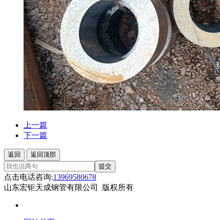
上一篇
下一篇
返回
返回顶部
提交
点击电话咨询:
13969580678
山东宏钜天成钢管有限公司 版权所有