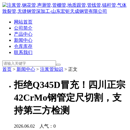
网站首页
公司简介
产品中心
新闻中心
仓库库存
联系我们
首页
>
新闻中心
>
注浆管知识
> 正文
拒绝Q345D冒充！四川正宗
42CrMo钢管定尺切割，支
持第三方检测
2026.06.02 人气：
0