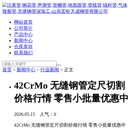
网站首页
公司简介
产品中心
新闻中心
仓库库存
联系我们
首页
>
新闻中心
>
行业新闻
> 正文
42CrMo 无缝钢管定尺切割
价格行情 零售小批量优惠中
2026.05.15 人气：
0
42CrMo 无缝钢管定尺切割价格行情 零售小批量优惠中