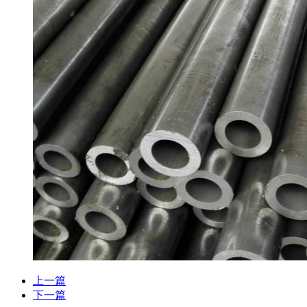
上一篇
下一篇