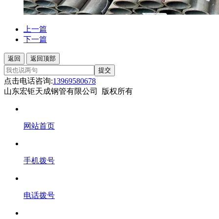
上一篇
下一篇
返回
返回顶部
提交
点击电话咨询:
13969580678
山东宏钜天成钢管有限公司 版权所有
网站首页
手机拨号
电话拨号