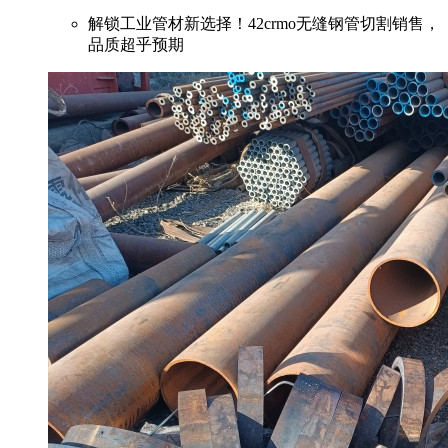
解锁工业管材新选择！42crmo无缝钢管切割销售，
品质超乎预期