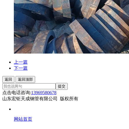
上一篇
下一篇
返回
返回顶部
提交
点击电话咨询:
13969580678
山东宏钜天成钢管有限公司 版权所有
网站首页